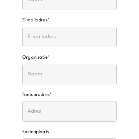
E-mailadres
*
Organisatie
*
Factuuradres
*
Kostenplaats