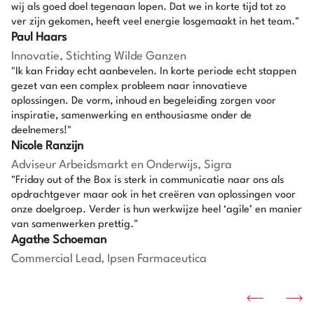
wij als goed doel tegenaan lopen. Dat we in korte tijd tot zo
ver zijn gekomen, heeft veel energie losgemaakt in het team."
Paul Haars
Innovatie, Stichting Wilde Ganzen
"Ik kan Friday echt aanbevelen. In korte periode echt stappen
gezet van een complex probleem naar innovatieve
oplossingen. De vorm, inhoud en begeleiding zorgen voor
inspiratie, samenwerking en enthousiasme onder de
deelnemers!"
Nicole Ranzijn
Adviseur Arbeidsmarkt en Onderwijs, Sigra
"Friday out of the Box is sterk in communicatie naar ons als
opdrachtgever maar ook in het creëren van oplossingen voor
onze doelgroep. Verder is hun werkwijze heel ‘agile’ en manier
van samenwerken prettig."
Agathe Schoeman
Commercial Lead, Ipsen Farmaceutica