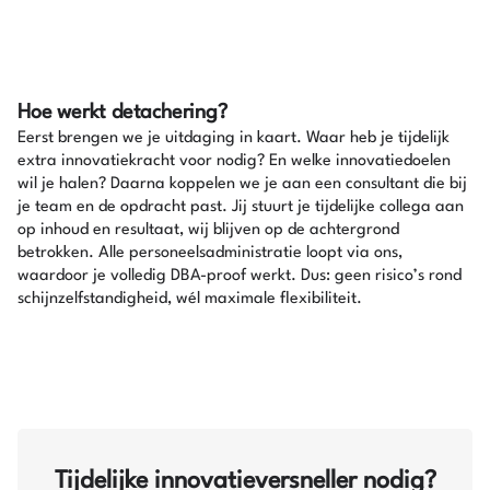
Hoe werkt detachering?
Eerst brengen we je uitdaging in kaart. Waar heb je tijdelijk
extra innovatiekracht voor nodig? En welke innovatiedoelen
wil je halen? Daarna koppelen we je aan een consultant die bij
je team en de opdracht past. Jij stuurt je tijdelijke collega aan
op inhoud en resultaat, wij blijven op de achtergrond
betrokken. Alle personeelsadministratie loopt via ons,
waardoor je volledig DBA-proof werkt. Dus: geen risico’s rond
schijnzelfstandigheid, wél maximale flexibiliteit.
Tijdelijke innovatieversneller nodig?