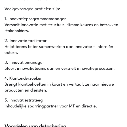
Veelgevraagde profielen zijn:
1. Innovatieprogrammamanager
Versnelt innovatie met structuur, slimme keuzes en betrokken
stakeholders.
2. Innovatie facilitator
Helpt teams beter samenwerken aan innovatie – intern én
extern.
3. Innovatiemanager
Stuurt innovatieteams aan en versnelt innovatieprocessen.
4. Klantonderzoeker
Brengt klantbehoeften in kaart en vertaalt ze naar nieuwe
producten en diensten.
5. Innovatiestrateeg
Inhoudelijke sparringpartner voor MT en directie.
Voordelen van detachering