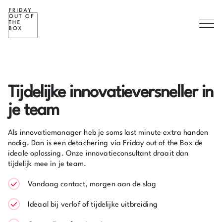
Tijdelijke innovatieversneller in
je team
Als innovatiemanager heb je soms last minute extra handen
nodig. Dan is een detachering via Friday out of the Box de
ideale oplossing. Onze innovatieconsultant draait dan
tijdelijk mee in je team.
Vandaag contact, morgen aan de slag
Ideaal bij verlof of tijdelijke uitbreiding