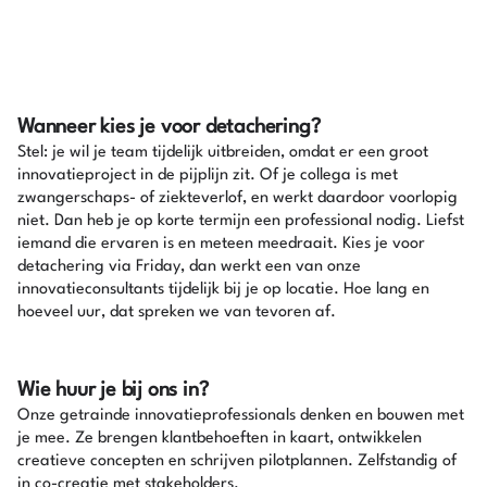
Wanneer kies je voor detachering?
Stel: je wil je team tijdelijk uitbreiden, omdat er een groot
innovatieproject in de pijplijn zit. Of je collega is met
zwangerschaps- of ziekteverlof, en werkt daardoor voorlopig
niet. Dan heb je op korte termijn een professional nodig. Liefst
iemand die ervaren is en meteen meedraait. Kies je voor
detachering via Friday, dan werkt een van onze
innovatieconsultants tijdelijk bij je op locatie. Hoe lang en
hoeveel uur, dat spreken we van tevoren af.
Wie huur je bij ons in?
Onze getrainde innovatieprofessionals denken en bouwen met
je mee. Ze brengen klantbehoeften in kaart, ontwikkelen
creatieve concepten en schrijven pilotplannen. Zelfstandig of
in co-creatie met stakeholders.