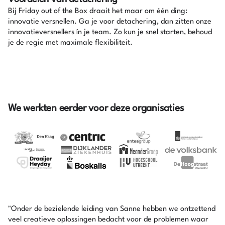
Bij Friday out of the Box draait het maar om één ding:
innovatie versnellen. Ga je voor detachering, dan zitten onze
innovatieversnellers ín je team. Zo kun je snel starten, behoud
je de regie met maximale flexibiliteit.
We werkten eerder voor deze organisaties
"Onder de bezielende leiding van Sanne hebben we ontzettend
veel creatieve oplossingen bedacht voor de problemen waar