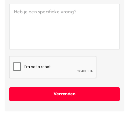
CAPTCHA
Verzenden