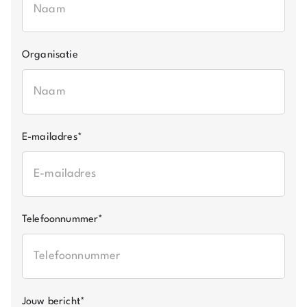
Organisatie
E-mailadres
*
Telefoonnummer
*
Jouw bericht
*