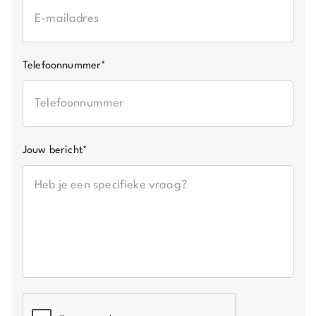
Telefoonnummer
*
Jouw bericht
*
CAPTCHA