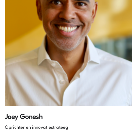
Joey Gonesh
Oprichter en innovatiestrateeg