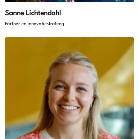
Sanne Lichtendahl
Partner en innovatiestrateeg