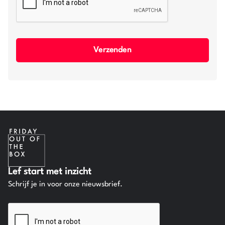
Verzenden
Lef start met inzicht
Schrijf je in voor onze nieuwsbrief.
CAPTCHA