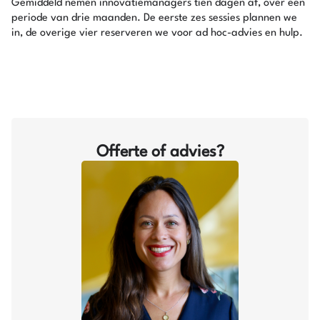
Gemiddeld nemen innovatiemanagers tien dagen af, over een
periode van drie maanden. De eerste zes sessies plannen we
in, de overige vier reserveren we voor ad hoc-advies en hulp.
Offerte of advies?