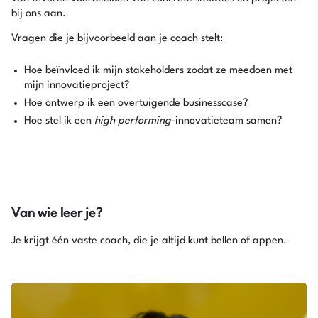
bij ons aan.
Vragen die je bijvoorbeeld aan je coach stelt:
Hoe beïnvloed ik mijn stakeholders zodat ze meedoen met
mijn innovatieproject?
Hoe ontwerp ik een overtuigende businesscase?
Hoe stel ik een
high performing
-innovatieteam samen?
Van wie leer je?
Je krijgt één vaste coach, die je altijd kunt bellen of appen.