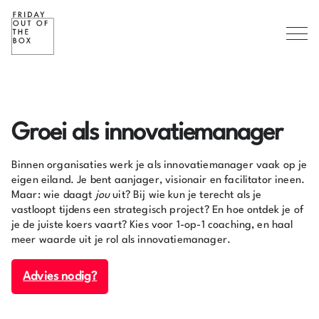
Groei als innovatiemanager
Binnen organisaties werk je als innovatiemanager vaak op je
eigen eiland. Je bent aanjager, visionair en facilitator ineen.
Maar: wie daagt
jou
uit? Bij wie kun je terecht als je
vastloopt tijdens een strategisch project? En hoe ontdek je of
je de juiste koers vaart? Kies voor 1-op-1 coaching, en haal
meer waarde uit je rol als innovatiemanager.
Advies nodig?