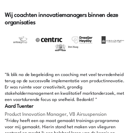
Wij coachten innovatiemanagers binnen deze
organisaties
"Ik blik na de begeleiding en coaching met veel tevredenheid
terug op de succesvolle implementatie van productinnovatie.
Er was ruimte voor creativiteit, grondig
stakeholdermanagement en kwalitatief marktonderzoek, met
een voortdurende focus op snelheid. Bedankt! "
Aard Tuenter
Product Innovation Manager, VB Airsuspension
"Friday heeft een op maat gemaakt trainings-programma
voor mij gemaakt. Hierin stond het maken van vlieguren