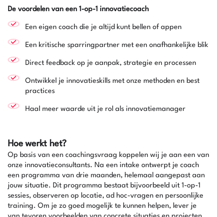
De voordelen van een 1-op-1 innovatiecoach
Een eigen coach die je altijd kunt bellen of appen
Een kritische sparringpartner met een onafhankelijke blik
Direct feedback op je aanpak, strategie en processen
Ontwikkel je innovatieskills met onze methoden en best
practices
Haal meer waarde uit je rol als innovatiemanager
Hoe werkt het?
Op basis van een coachingsvraag koppelen wij je aan een van
onze innovatieconsultants. Na een intake ontwerpt je coach
een programma van drie maanden, helemaal aangepast aan
jouw situatie. Dit programma bestaat bijvoorbeeld uit 1-op-1
sessies, observeren op locatie, ad hoc-vragen en persoonlijke
training. Om je zo goed mogelijk te kunnen helpen, lever je
van tevoren voorbeelden van concrete situaties en projecten