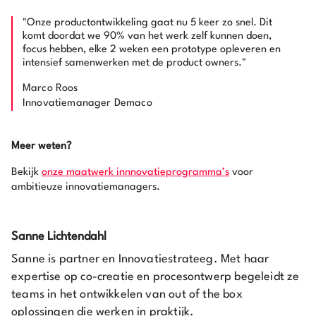
"Onze productontwikkeling gaat nu 5 keer zo snel. Dit
komt doordat we 90% van het werk zelf kunnen doen,
focus hebben, elke 2 weken een prototype opleveren en
intensief samenwerken met de product owners."
Marco Roos
Innovatiemanager Demaco
Meer weten?
Bekijk
onze maatwerk innnovatieprogramma’s
voor
ambitieuze innovatiemanagers.
Sanne Lichtendahl
Sanne is partner en Innovatiestrateeg. Met haar
expertise op co-creatie en procesontwerp begeleidt ze
teams in het ontwikkelen van out of the box
oplossingen die werken in praktijk.