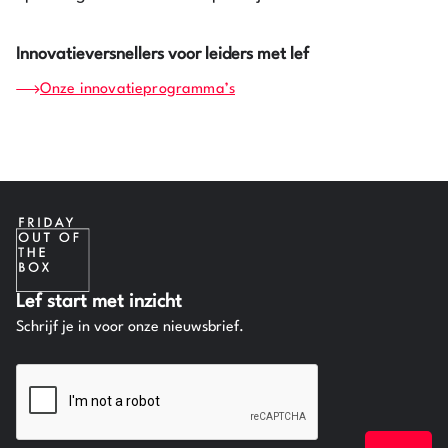
Innovatieversnellers voor leiders met lef
Onze innovatieprogramma’s
Lef start met inzicht
Schrijf je in voor onze nieuwsbrief.
CAPTCHA